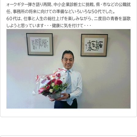
ォークギター弾き語り再開、中小企業診断士に挑戦、県・市などの公職就
任、事務所の将来に向けての準備などいろいろな５０代でした。
６０代は、仕事と人生の総仕上げを楽しみながら、二度目の青春を謳歌
しようと思っています・・・健康に気を付けて・・・