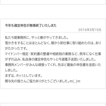
今年も確定申告が無事終了いたしまた
2016年3月15日
私たち堤事務所に、やっと春がやってきました。
雪かきをすることはほとんどなく、朝から即仕事に取り組めたのは、あり
がたかったです。
マイナンバー規定・契約書の整備や相続税の業務など、例年になく仕事
がずれ込み、私自身の確定申告もやっと今週電子送信いたしました。
事務所メンバーがみんな頑張ってくれ、先ほど最後の申告書を送信いた
しました。
まずは、ホッ！としています
。
関与先の皆さんご協力ありがとうございました。m(_)m